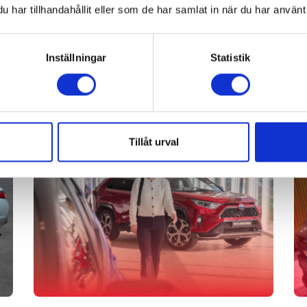
har tillhandahållit eller som de har samlat in när du har använt 
Inställningar
Statistik
Tillåt urval