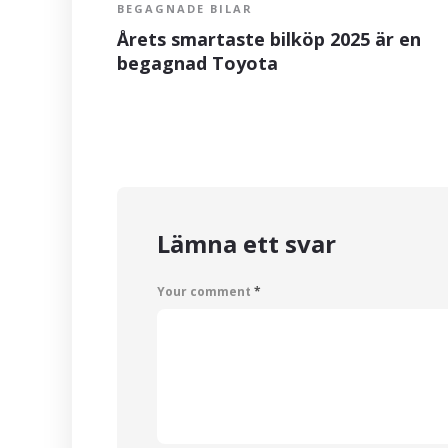
BEGAGNADE BILAR
Årets smartaste bilköp 2025 är en
begagnad Toyota
Lämna ett svar
Your comment
*