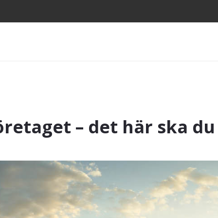
företaget – det här ska d