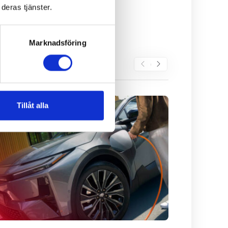
deras tjänster.
Marknadsföring
Tillåt alla