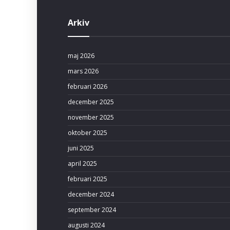
Arkiv
maj 2026
mars 2026
februari 2026
december 2025
november 2025
oktober 2025
juni 2025
april 2025
februari 2025
december 2024
september 2024
augusti 2024