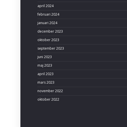
april 2024
februari 2024
januari 2024
december 2023
oktober 2023
september 2023
juni 2023
maj 2023
april 2023
mars 2023
november 2022
oktober 2022