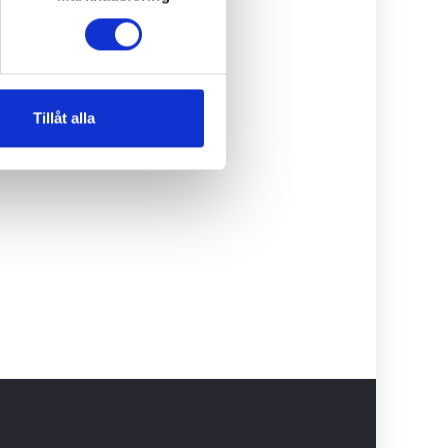
Tillåt alla